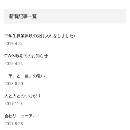
新着記事一覧
中学生職業体験の受け入れをしました♪
2019.4.24
GW休暇期間のお知らせ
2019.4.24
「革」と「皮」の違い
2018.6.20
人と人とのつながり！
2017.11.7
会社リニューアル！
2017.8.23