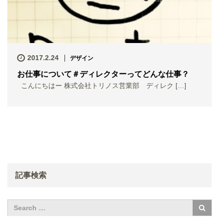
2017.2.24
デザイン
お仕事について＃ディレクターってどんな仕事？
こんにちはー 株式会社トリノス営業部 ディレク […]
記事検索