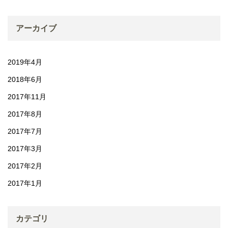
アーカイブ
2019年4月
2018年6月
2017年11月
2017年8月
2017年7月
2017年3月
2017年2月
2017年1月
カテゴリ