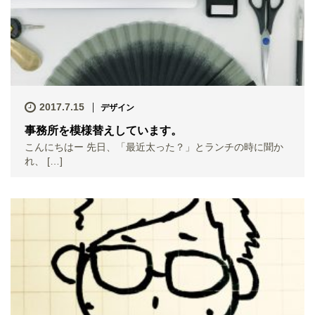
2017.7.15
デザイン
事務所を模様替えしています。
こんにちはー 先日、「最近太った？」とランチの時に聞か
れ、 […]