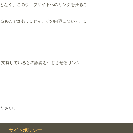
となく、このウェブサイトへのリンクを張るこ
るものではありません。その内容について、ま
は支持しているとの誤認を生じさせるリンク
ください。
サイトポリシー