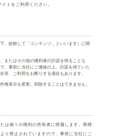
サイトをご利用ください。
下、総称して「コンテンツ」といいます）に関
、またはその他の権利者の許諾を得ることな
で、事前に当社にご連絡の上、許諾を得ていた
合等、ご利用をお断りする場合もあります。
作権表示を変更、削除することはできません。
または個々の権利の所有者に帰属します。商標
により禁止されていますので、事前に当社にご