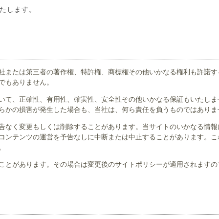
たします。
社または第三者の著作権、特許権、商標権その他いかなる権利も許諾す
でもありません。
いて、正確性、有用性、確実性、安全性その他いかなる保証もいたしま
らかの損害が発生した場合も、当社は、何ら責任を負うものではありま
予告なく変更もしくは削除することがあります。当サイトのいかなる情
コンテンツの運営を予告なしに中断または中止することがあります。こ
。
ことがあります。その場合は変更後のサイトポリシーが適用されますの