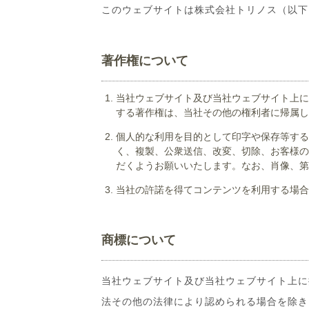
このウェブサイトは株式会社トリノス（以下
著作権について
当社ウェブサイト及び当社ウェブサイト上に
する著作権は、当社その他の権利者に帰属し
個人的な利用を目的として印字や保存等する
く、複製、公衆送信、改変、切除、お客様の
だくようお願いいたします。なお、肖像、第
当社の許諾を得てコンテンツを利用する場合
商標について
当社ウェブサイト及び当社ウェブサイト上に
法その他の法律により認められる場合を除き