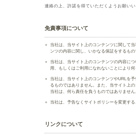
連絡の上、許諾を得ていただくようお願いい
免責事項について
当社は、当サイト上のコンテンツに関して当
ンツの内容に関し、いかなる保証をするもの
当社は、当サイト上のコンテンツの内容につ
用、もしくはご利用になれないことにより何
当社は、当サイト上のコンテンツやURLを
るものではありません。また、当サイト上の
当社は、何ら責任を負うものではありません
当社は、予告なくサイトポリシーを変更する
リンクについて