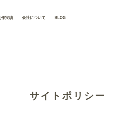
制作実績
会社について
BLOG
サイトポリシー