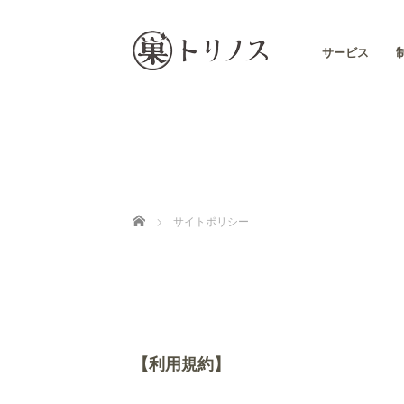
サービス
Home
サイトポリシー
【利用規約】