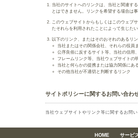
当社のサイトへのリンクは、当社と関連する
とはできません。リンクを希望する場合は事
このウェブサイトからもしくはこのウェブサ
たそれらを利用されたことによって生じたい
以下のリンク、またはそのおそれのあるリン
当社またはその関係会社、それらの役員
公序良俗に反するサイト等、当社の信用
フレームリンク等、当社ウェブサイトの
当社と何らかの提携または協力関係にあ
その他当社が不適切と判断するリンク
サイトポリシーに関するお問い合わ
当社ウェブサイトやリンク等に関するお問い
HOME
サービ