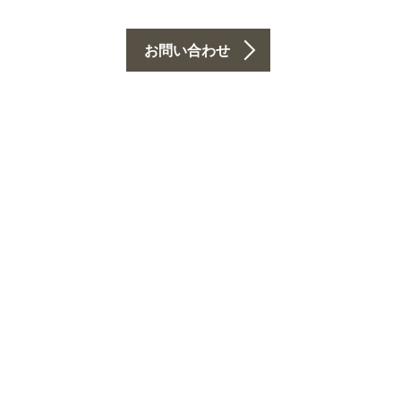
お問い合わせ