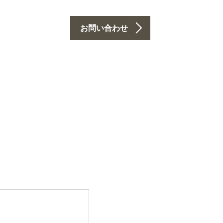
お問い合わせ