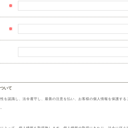
ついて
要性を認識し、法令遵守し、最善の注意を払い、お客様の個人情報を保護する
す。