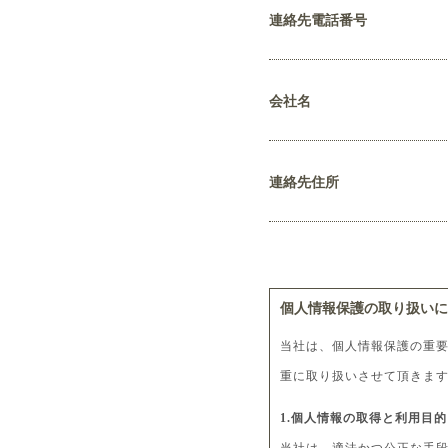
連絡先電話番号
会社名
連絡先住所
個人情報保護の取り扱いに
当社は、個人情報保護の重
重に取り扱いさせて頂きま
1.個人情報の取得と利用目的