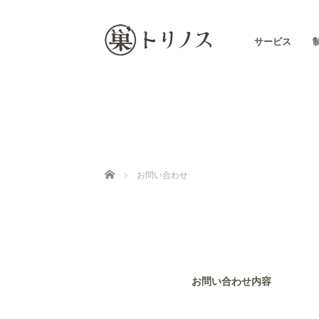
サービス
Home
お問い合わせ
お問い合わせ内容