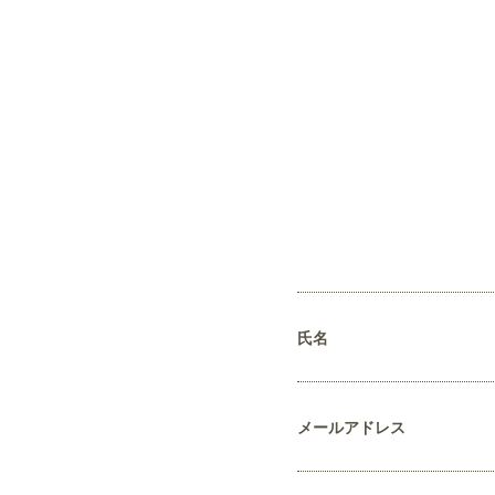
氏名
メールアドレス