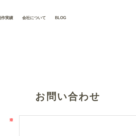
制作実績
会社について
BLOG
お問い合わせ