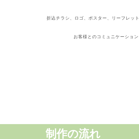
折込チラシ、ロゴ、ポスター、リーフレッ
お客様とのコミュニケーション
制作の流れ