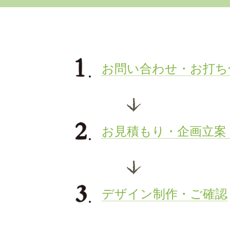
お問い合わせ・お打ち
お見積もり・企画立案
デザイン制作・ご確認