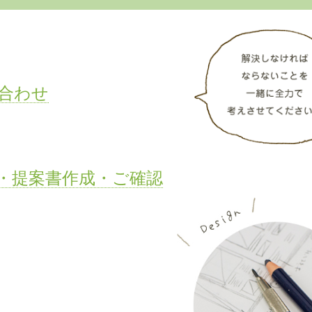
合わせ
・提案書作成・ご確認