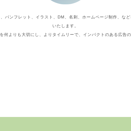
ト、パンフレット、イラスト、DM、名刺、ホームページ制作、など
いたします。
を何よりも大切にし、よりタイムリーで、インパクトのある広告