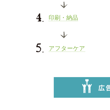
印刷・納品
アフターケア