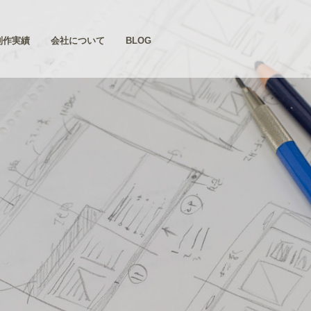
制作実績
会社について
BLOG