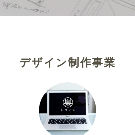
デザイン制作事業