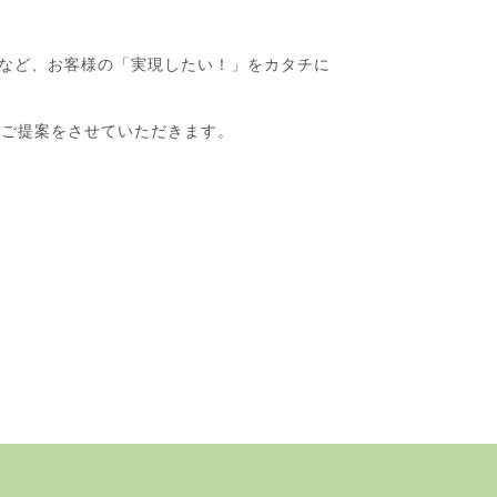
など、お客様の「実現したい！」をカタチに
のご提案をさせていただきます。