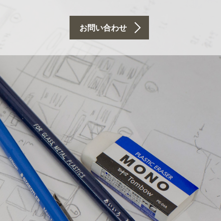
お問い合わせ