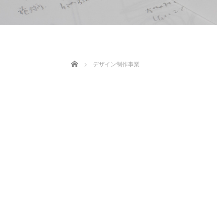
Home
デザイン制作事業