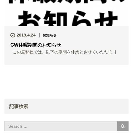
2019.4.24
お知らせ
GW休暇期間のお知らせ
この度弊社では、以下の期間を休業とさせていただ […]
記事検索