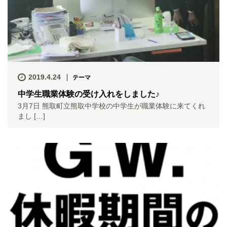
2019.4.24
テーマ
中学生職業体験の受け入れをしました♪
3月7日 熊取町立熊取中学校の中学生が職業体験に来てくれ
まし […]