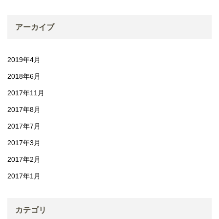
アーカイブ
2019年4月
2018年6月
2017年11月
2017年8月
2017年7月
2017年3月
2017年2月
2017年1月
カテゴリ