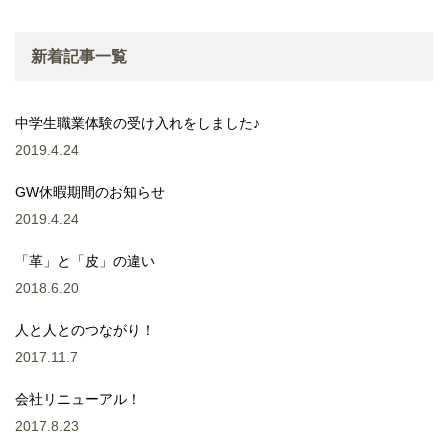
新着記事一覧
中学生職業体験の受け入れをしました♪
2019.4.24
GW休暇期間のお知らせ
2019.4.24
「革」と「皮」の違い
2018.6.20
人と人とのつながり！
2017.11.7
会社リニューアル！
2017.8.23