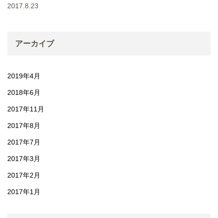
2017.8.23
アーカイブ
2019年4月
2018年6月
2017年11月
2017年8月
2017年7月
2017年3月
2017年2月
2017年1月