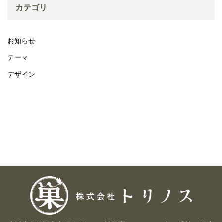
カテゴリ
お知らせ
テーマ
デザイン