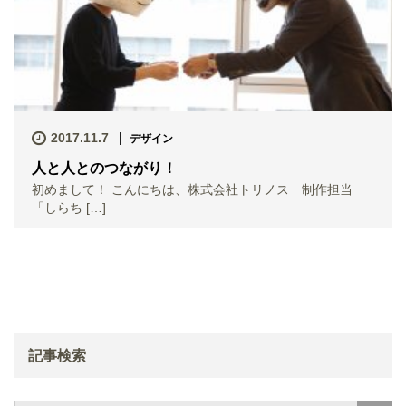
2017.11.7
デザイン
人と人とのつながり！
初めまして！ こんにちは、株式会社トリノス 制作担当
「しらち […]
記事検索