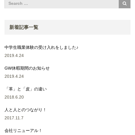
新着記事一覧
中学生職業体験の受け入れをしました♪
2019.4.24
GW休暇期間のお知らせ
2019.4.24
「革」と「皮」の違い
2018.6.20
人と人とのつながり！
2017.11.7
会社リニューアル！