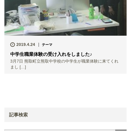
2019.4.24
テーマ
中学生職業体験の受け入れをしました♪
3月7日 熊取町立熊取中学校の中学生が職業体験に来てくれ
まし […]
記事検索