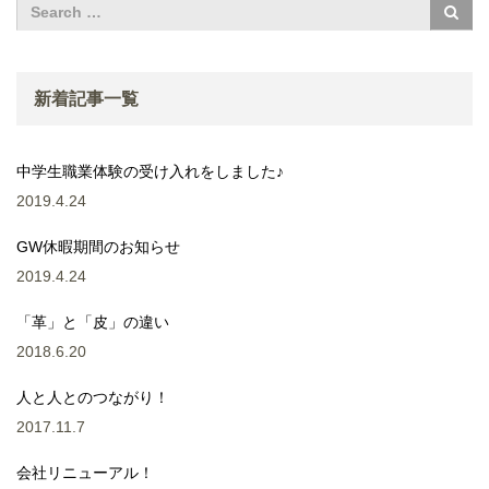
新着記事一覧
中学生職業体験の受け入れをしました♪
2019.4.24
GW休暇期間のお知らせ
2019.4.24
「革」と「皮」の違い
2018.6.20
人と人とのつながり！
2017.11.7
会社リニューアル！