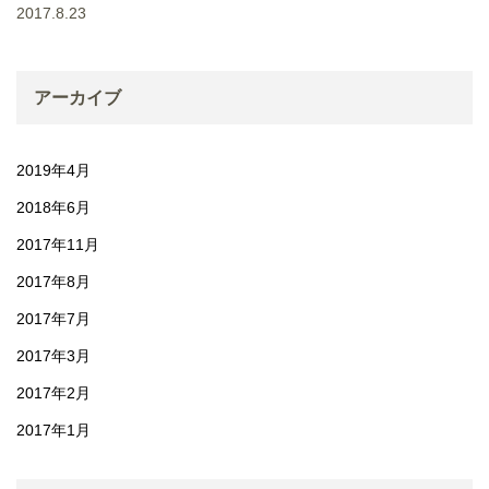
2017.8.23
アーカイブ
2019年4月
2018年6月
2017年11月
2017年8月
2017年7月
2017年3月
2017年2月
2017年1月