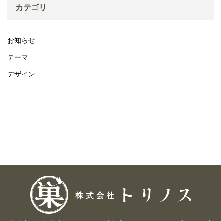
カテゴリ
お知らせ
テーマ
デザイン