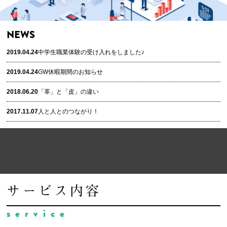
NEWS
2019.04.24
中学生職業体験の受け入れをしました♪
2019.04.24
GW休暇期間のお知らせ
2018.06.20
「革」と「皮」の違い
2017.11.07
人と人とのつながり！
サービス内容
service