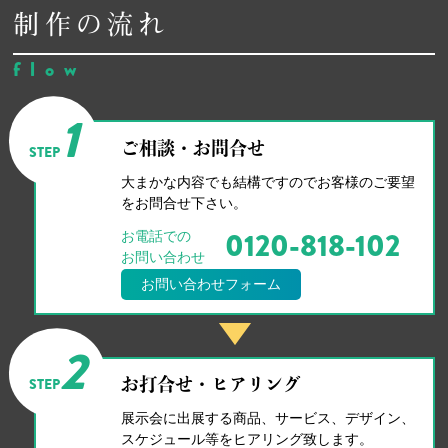
制作の流れ
flow
1
ご相談・お問合せ
STEP
大まかな内容でも結構ですのでお客様のご要望
をお問合せ下さい。
0120-818-102
お電話での
お問い合わせ
お問い合わせフォーム
2
STEP
お打合せ・ヒアリング
展示会に出展する商品、サービス、デザイン、
スケジュール等をヒアリング致します。