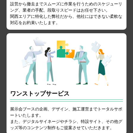
設営から撤去までスムーズに作業を行うためのスケジューリ
ング、業者の手配、段取りスピードはお任せ下さい。
関西エリアに特化した弊社だから、他社にはできない柔軟な
対応をお約束いたします。
ワンストップサービス
展示会ブースの企画、デザイン、施工運営までトータルサポ
ートいたします。
また、デジタルサイネージやチラシ、特設サイト、その他グ
ッズ等のコンテンツ制作もご提案させていただきます。