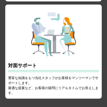
対面サポート
豊富な知識をもつ当社スタッフがお客様をマンツーマンでサ
ポートします。
最適な提案など、お客様の疑問にリアルタイムでお答えしま
す。