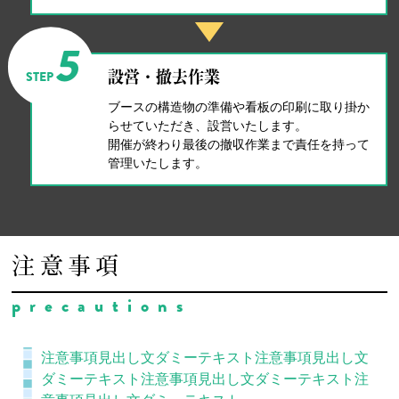
5
STEP
設営・撤去作業
ブースの構造物の準備や看板の印刷に取り掛か
らせていただき、設営いたします。
開催が終わり最後の撤収作業まで責任を持って
管理いたします。
注意事項
precautions
注意事項見出し文ダミーテキスト注意事項見出し文
ダミーテキスト注意事項見出し文ダミーテキスト注